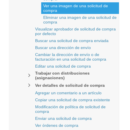
Ver una imagen de una solicitud de
compra
Eliminar una imagen de una solicitud de
compra
Visualizar aprobador de solicitud de compra
por defecto
Buscar una solicitud de compra enviada
Buscar una dirección de envío
Cambiar la dirección de envío o de
facturación en una solicitud de compra
Editar una solicitud de compra
Trabajar con distribuciones
(asignaciones)
Ver detalles de solicitud de compra
Agregar un comentario a un artículo
Copiar una solicitud de compra existente
Modificación de política de solicitud de
compra
Enviar una solicitud de compra
Ver órdenes de compra