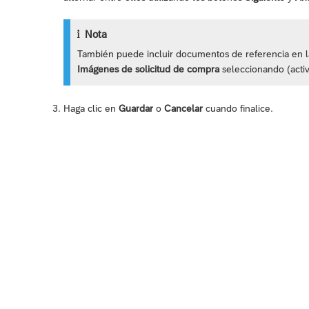
Nota
También puede incluir documentos de referencia en l
Imágenes de solicitud de compra
seleccionando (activ
Haga clic en
Guardar
o
Cancelar
cuando finalice.