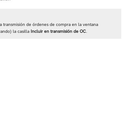
a transmisión de órdenes de compra en la ventana
ando) la casilla
Incluir en transmisión de OC
.