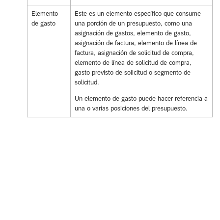
Elemento
Este es un elemento específico que consume
de gasto
una porción de un presupuesto, como una
asignación de gastos, elemento de gasto,
asignación de factura, elemento de línea de
factura, asignación de solicitud de compra,
elemento de línea de solicitud de compra,
gasto previsto de solicitud o segmento de
solicitud.
Un elemento de gasto puede hacer referencia a
una o varias posiciones del presupuesto.