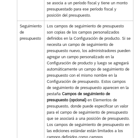
se asocia a un período fiscal y tiene un monto
presupuestado para ese período fiscal y
posición del presupuesto.
Seguimiento
Los campos de seguimiento de presupuesto
de
son copias de los campos personalizados
presupuesto
definidos en la Configuración de producto. Si se
necesita un campo de seguimiento de
presupuesto nuevo, los administradores pueden
agregar un campo personalizado en la
Configuración de producto y luego se agregará
automáticamente un campo de seguimiento de
presupuesto con el mismo nombre en la
Configuración de presupuesto. Estos campos
de seguimiento de presupuesto aparecen en la
pestaña
Campos de seguimiento de
presupuesto (opcional)
en Elementos de
presupuesto, donde puede especificar un valor
para el campo de seguimiento de presupuesto
que se asociará a una posición de presupuesto.
Los campos de seguimiento de presupuesto en
las ediciones estándar están limitados a los
campos definidos como campos