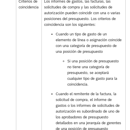
Criterios de
Los informes de gastos, las facturas, las
coincidencia
solicitudes de compra y las solicitudes de
autorización pueden coincidir con una o varias
posiciones del presupuesto. Los criterios de
coincidencia son los siguientes:
Cuando un tipo de gasto de un
elemento de línea o asignación coincide
con una categoría de presupuesto de
una posición de presupuesto
Si una posición de presupuesto
no tiene una categoría de
presupuesto, se aceptará
cualquier tipo de gasto para la
coincidencia.
Cuando el remitente de la factura, la
solicitud de compra, el informe de
gastos o los informes de solicitudes de
autorización es subordinado de uno de
los aprobadores de presupuesto
detallados en una jerarquía de gerentes
de una posición de presupuesto