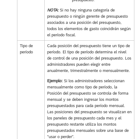
NOTA:
Si no hay ninguna categoría de
presupuesto o ningún gerente de presupuesto
asociados a una posición del presupuesto,
todos los elementos de gasto coincidirán según
el período fiscal.
Tipo de
Cada posición del presupuesto tiene un tipo de
período
período. El tipo de período determina el nivel
de control de una posición del presupuesto. Los
administradores pueden elegir entre
anualmente, trimestralmente o mensualmente.
Ejemplo:
Si los administradores seleccionan
mensualmente como tipo de período, la
Posición del presupuesto se controla de forma
mensual y se deben ingresar los montos
presupuestados para cada período mensual.
Las posiciones del presupuesto se visualizan en
los paneles de presupuesto cada mes y el
presupuesto restante utiliza los montos
presupuestados mensuales sobre una base de
"usar o perder".