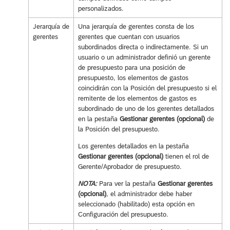
personalizados.
Jerarquía de
Una jerarquía de gerentes consta de los
gerentes
gerentes que cuentan con usuarios
subordinados directa o indirectamente. Si un
usuario o un administrador definió un gerente
de presupuesto para una posición de
presupuesto, los elementos de gastos
coincidirán con la Posición del presupuesto si el
remitente de los elementos de gastos es
subordinado de uno de los gerentes detallados
en la pestaña
Gestionar gerentes (opcional)
de
la Posición del presupuesto.
Los gerentes detallados en la pestaña
Gestionar gerentes (opcional)
tienen el rol de
Gerente/Aprobador de presupuesto.
NOTA:
Para ver la pestaña
Gestionar gerentes
(opcional)
, el administrador debe haber
seleccionado (habilitado) esta opción en
Configuración del presupuesto.