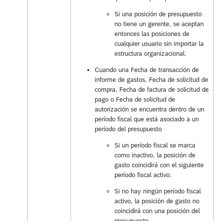
Si una posición de presupuesto
no tiene un gerente, se aceptan
entonces las posiciones de
cualquier usuario sin importar la
estructura organizacional.
Cuando una Fecha de transacción de
informe de gastos, Fecha de solicitud de
compra, Fecha de factura de solicitud de
pago o Fecha de solicitud de
autorización se encuentra dentro de un
período fiscal que está asociado a un
período del presupuesto
Si un período fiscal se marca
como inactivo, la posición de
gasto coincidirá con el siguiente
período fiscal activo.
Si no hay ningún período fiscal
activo, la posición de gasto no
coincidirá con una posición del
presupuesto.