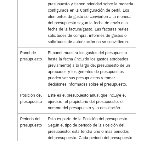
presupuesto y tienen prioridad sobre la moneda
configurada en la Configuración de perfil. Los
elementos de gasto se convierten a la moneda
del presupuesto según la fecha de envío o la
fecha de la factura/gasto. Las facturas reales,
solicitudes de compra, informes de gastos o
solicitudes de autorización no se convirtieron.
Panel de
El panel muestra los gastos del presupuesto
presupuesto
hasta la fecha (incluido los gastos aprobados
previamente) a lo largo del presupuesto de un
aprobador, y los gerentes de presupuestos
pueden ver sus presupuestos y tomar
decisiones informadas sobre el presupuesto.
Posición del
Este es el presupuesto anual que incluye el
presupuesto
ejercicio, el propietario del presupuesto, el
nombre del presupuesto y la descripción.
Período del
Esto es parte de la Posición del presupuesto.
presupuesto
Según el tipo de período de la Posición del
presupuesto, esta tendrá uno o más períodos
del presupuesto. Cada período del presupuesto