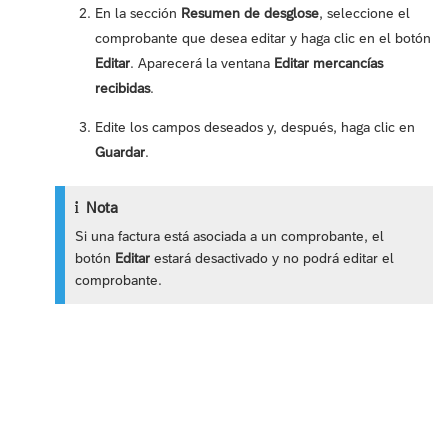
En la sección
Resumen de desglose
, seleccione el
comprobante que desea editar y haga clic en el botón
Editar
. Aparecerá la ventana
Editar mercancías
recibidas
.
Edite los campos deseados y, después, haga clic en
Guardar
.
Nota
Si una factura está asociada a un comprobante, el
botón
Editar
estará desactivado y no podrá editar el
comprobante.