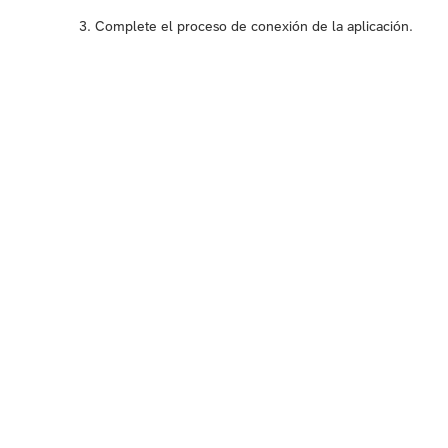
Complete el proceso de conexión de la aplicación.