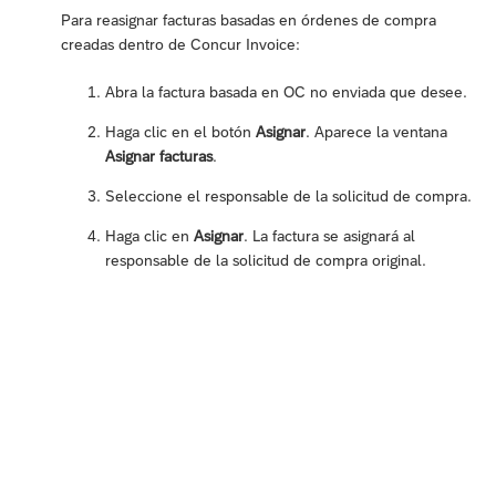
Para reasignar facturas basadas en órdenes de compra
creadas dentro de Concur Invoice:
Abra la factura basada en OC no enviada que desee.
Haga clic en el botón
Asignar
. Aparece la ventana
Asignar facturas
.
Seleccione el responsable de la solicitud de compra.
Haga clic en
Asignar
. La factura se asignará al
responsable de la solicitud de compra original.