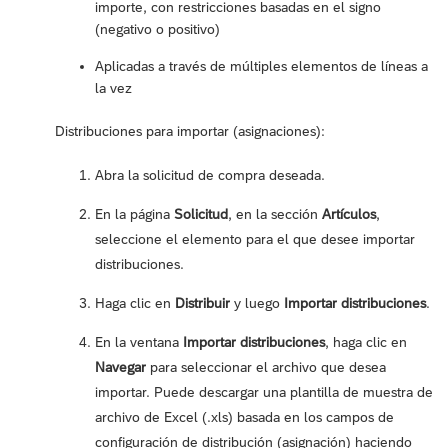
importe, con restricciones basadas en el signo
(negativo o positivo)
Aplicadas a través de múltiples elementos de líneas a
la vez
Distribuciones para importar (asignaciones):
Abra la solicitud de compra deseada.
En la página
Solicitud
, en la sección
Artículos
,
seleccione el elemento para el que desee importar
distribuciones.
Haga clic en
Distribuir
y luego
Importar distribuciones
.
En la ventana
Importar distribuciones
, haga clic en
Navegar
para seleccionar el archivo que desea
importar. Puede descargar una plantilla de muestra de
archivo de Excel (.xls) basada en los campos de
configuración de distribución (asignación) haciendo