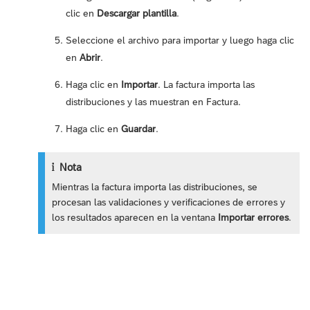
clic en
Descargar plantilla
.
Seleccione el archivo para importar y luego haga clic
en
Abrir
.
Haga clic en
Importar
. La factura importa las
distribuciones y las muestran en Factura.
Haga clic en
Guardar
.
Nota
Mientras la factura importa las distribuciones, se
procesan las validaciones y verificaciones de errores y
los resultados aparecen en la ventana
Importar errores
.