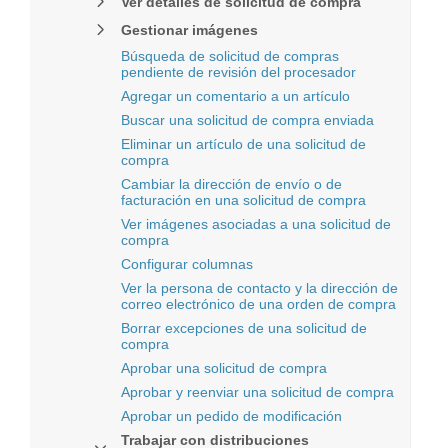
Ver detalles de solicitud de compra
Gestionar imágenes
Búsqueda de solicitud de compras
pendiente de revisión del procesador
Agregar un comentario a un artículo
Buscar una solicitud de compra enviada
Eliminar un artículo de una solicitud de
compra
Cambiar la dirección de envío o de
facturación en una solicitud de compra
Ver imágenes asociadas a una solicitud de
compra
Configurar columnas
Ver la persona de contacto y la dirección de
correo electrónico de una orden de compra
Borrar excepciones de una solicitud de
compra
Aprobar una solicitud de compra
Aprobar y reenviar una solicitud de compra
Aprobar un pedido de modificación
Trabajar con distribuciones