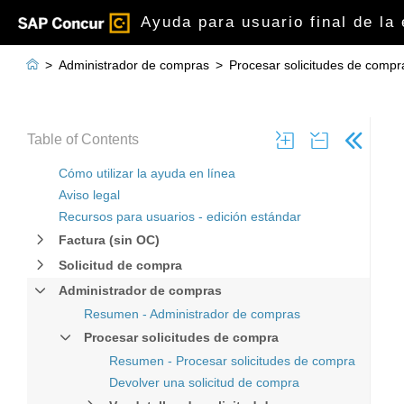
Ayuda para usuario final de la

>
Administrador de compras
>
Procesar solicitudes de compr
Table of Contents
Cómo utilizar la ayuda en línea
Aviso legal
Recursos para usuarios - edición estándar
Factura (sin OC)
Solicitud de compra
Administrador de compras
Resumen - Administrador de compras
Procesar solicitudes de compra
Resumen - Procesar solicitudes de compra
Devolver una solicitud de compra