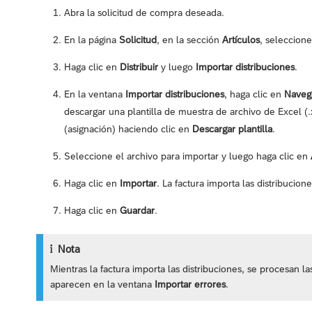
Abra la solicitud de compra deseada.
En la página
Solicitud
, en la sección
Artículos
, seleccion
Haga clic en
Distribuir
y luego
Importar distribuciones
.
En la ventana
Importar distribuciones
, haga clic en
Naveg
descargar una plantilla de muestra de archivo de Excel (
(asignación) haciendo clic en
Descargar plantilla
.
Seleccione el archivo para importar y luego haga clic en
Haga clic en
Importar
. La factura importa las distribucion
Haga clic en
Guardar
.
Nota
Mientras la factura importa las distribuciones, se procesan la
aparecen en la ventana
Importar errores
.