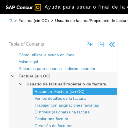
Ayuda para usuario final de la

>
Factura (sin OC)
>
Usuario de factura/Propietario de factur
Table of Contents
Cómo utilizar la ayuda en línea
Aviso legal
Recursos para usuarios - edición estándar
Factura (sin OC)
Usuario de factura/Propietario de factura
Resumen: Factura (sin OC)
Ver los detalles de la factura
Trabajar con asignaciones favoritas
Distribuir (asignar) una factura
Copiar una factura
Creación de facturas