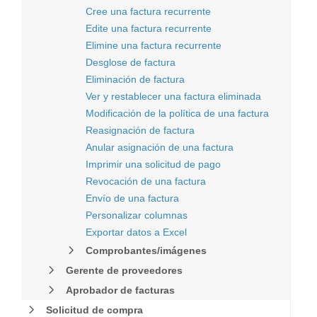
Cree una factura recurrente
Edite una factura recurrente
Elimine una factura recurrente
Desglose de factura
Eliminación de factura
Ver y restablecer una factura eliminada
Modificación de la política de una factura
Reasignación de factura
Anular asignación de una factura
Imprimir una solicitud de pago
Revocación de una factura
Envío de una factura
Personalizar columnas
Exportar datos a Excel
Comprobantes/imágenes
Gerente de proveedores
Aprobador de facturas
Solicitud de compra