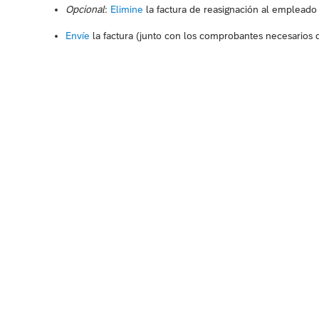
Opcional
:
Elimine
la factura de reasignación al empleado 
Envíe
la factura (junto con los comprobantes necesarios de