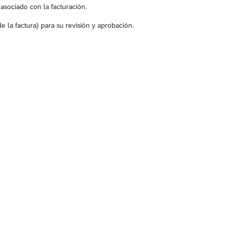
asociado con la facturación.
 la factura) para su revisión y aprobación.