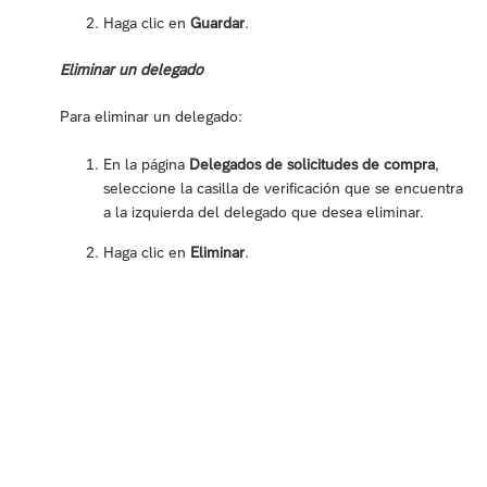
Haga clic en
Guardar
.
Eliminar un delegado
Para eliminar un delegado:
En la página
Delegados de solicitudes de compra
,
seleccione la casilla de verificación que se encuentra
a la izquierda del delegado que desea eliminar.
Haga clic en
Eliminar
.