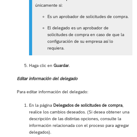
únicamente si:
Es un aprobador de solicitudes de compra.
El delegado es un aprobador de
solicitudes de compra en caso de que la
configuración de su empresa así lo
requiera.
Haga clic en
Guardar
.
Editar información del delegado
Para editar información del delegado:
En la página
Delegados de solicitudes de compra
,
realice los cambios deseados. (Si desea obtener una
descripción de las distintas opciones, consulte la
información relacionada con el proceso para agregar
delegados).