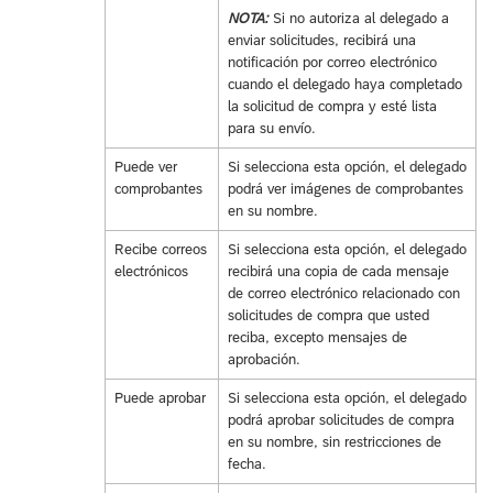
NOTA:
Si no autoriza al delegado a
enviar solicitudes, recibirá una
notificación por correo electrónico
cuando el delegado haya completado
la solicitud de compra y esté lista
para su envío.
Puede ver
Si selecciona esta opción, el delegado
comprobantes
podrá ver imágenes de comprobantes
en su nombre.
Recibe correos
Si selecciona esta opción, el delegado
electrónicos
recibirá una copia de cada mensaje
de correo electrónico relacionado con
solicitudes de compra que usted
reciba, excepto mensajes de
aprobación.
Puede aprobar
Si selecciona esta opción, el delegado
podrá aprobar solicitudes de compra
en su nombre, sin restricciones de
fecha.