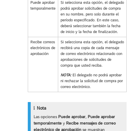
Puede aprobar
Si selecciona esta opción, el delegado
temporalmente
podrá aprobar solicitudes de compra
en su nombre, pero solo durante el
período especificado. En este caso,
deberá seleccionar también la fecha
de inicio y la fecha de finalización.
Recibe correos
Si selecciona esta opción, el delegado
electrónicos de
recibirá una copia de cada mensaje
aprobación
de correo electrónico relacionado con
aprobaciones de solicitudes de
compra que usted reciba.
NOTA:
El delegado no podrá aprobar
ni rechazar la solicitud de compra por
correo electrónico.
Nota
Las opciones
Puede aprobar
,
Puede aprobar
temporalmente
y
Recibe mensajes de correo
electrónico de aprobación
se muestran