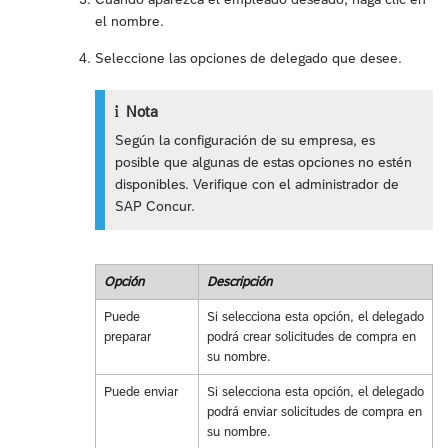
el nombre.
Seleccione las opciones de delegado que desee.
Nota
Según la configuración de su empresa, es
posible que algunas de estas opciones no estén
disponibles. Verifique con el administrador de
SAP Concur.
Opción
Descripción
Puede
Si selecciona esta opción, el delegado
preparar
podrá crear solicitudes de compra en
su nombre.
Puede enviar
Si selecciona esta opción, el delegado
podrá enviar solicitudes de compra en
su nombre.