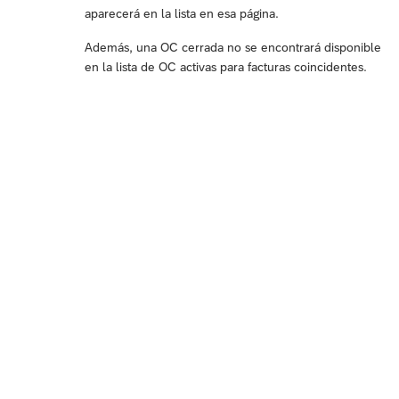
aparecerá en la lista en esa página.
Además, una OC cerrada no se encontrará disponible
en la lista de OC activas para facturas coincidentes.