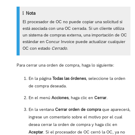
Nota
El procesador de OC no puede copiar una solicitud si
está asociada con una OC cerrada. Si un cliente utiliza
un sistema de compras externa, una importación de OC
estándar en Concur Invoice puede actualizar cualquier
OC con estado
Cerrado
.
Para cerrar una orden de compra, haga lo siguiente:
En la página
Todas las órdenes
, seleccione la orden
de compra deseada.
En el menú
Acciones
, haga clic en
Cerrar
.
En la ventana
Cerrar orden de compra
que aparecerá,
ingrese un comentario sobre el motivo por el cual
desea cerrar la orden de compra y haga clic en
Aceptar
. Si el procesador de OC cerró la OC, ya no