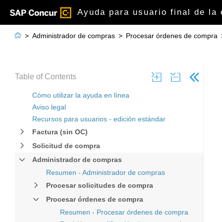
Ayuda para usuario final de la

>
Administrador de compras
>
Procesar órdenes de compra
Table of Contents
Cómo utilizar la ayuda en línea
Aviso legal
Recursos para usuarios - edición estándar
Factura (sin OC)
Solicitud de compra
Administrador de compras
Resumen - Administrador de compras
Procesar solicitudes de compra
Procesar órdenes de compra
Resumen - Procesar órdenes de compra