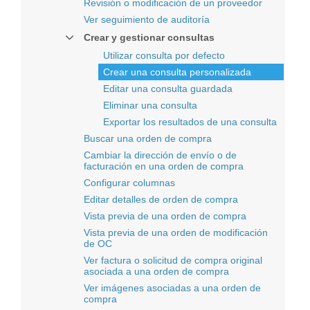
Revisión o modificación de un proveedor
Ver seguimiento de auditoría
Crear y gestionar consultas
Utilizar consulta por defecto
Crear una consulta personalizada
Editar una consulta guardada
Eliminar una consulta
Exportar los resultados de una consulta
Buscar una orden de compra
Cambiar la dirección de envío o de
facturación en una orden de compra
Configurar columnas
Editar detalles de orden de compra
Vista previa de una orden de compra
Vista previa de una orden de modificación
de OC
Ver factura o solicitud de compra original
asociada a una orden de compra
Ver imágenes asociadas a una orden de
compra