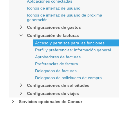
Aplicaciones conectadas
Iconos de interfaz de usuario
Iconos de interfaz de usuario de próxima
generación
Configuraciones de gastos
Configuración de facturas
Acceso y permisos para las funciones
Perfil y preferencias: Información general
Aprobadores de facturas
Preferencias de factura
Delegados de facturas
Delegados de solicitudes de compra
Configuraciones de solicitudes
Configuraciones de viajes
Servicios opcionales de Concur