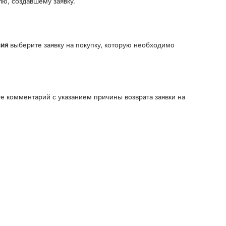
лю, создавшему заявку.
ния
выберите заявку на покупку, которую необходимо
е комментарий с указанием причины возврата заявки на