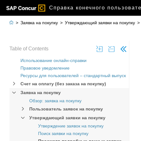
Справка конечного пользовате

>
Заявка на покупку
>
Утверждающий заявки на покупку
>
Table of Contents
Использование онлайн-справки
Правовое уведомление
Ресурсы для пользователей – стандартный выпуск
Счет на оплату (без заказа на покупку)
Заявка на покупку
Обзор: заявка на покупку
Пользователь заявок на покупку
Утверждающий заявки на покупку
Утверждение заявок на покупку
Поиск заявки на покупку