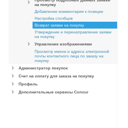
Просмотр подробных данных заявки
на покупку
Добавление комментария к позиции
Настройка столбцов
Возврат заявки на покупку
Утверждение и перенаправление заявки
на покупку
Управление изображениями
Просмотр имени и адреса электронной
почты контактного лица по заказу на
покупку
Администратор покупок
Счет на оплату для заказа на покупку
Профиль
Дополнительные сервисы Concur