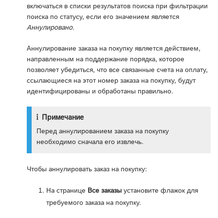
включаться в списки результатов поиска при фильтрации
поиска по статусу, если его значением является
Аннулировано
.
Аннулирование заказа на покупку является действием,
направленным на поддержание порядка, которое
позволяет убедиться, что все связанные счета на оплату,
ссылающиеся на этот номер заказа на покупку, будут
идентифицированы и обработаны правильно.
Примечание
Перед аннулированием заказа на покупку
необходимо сначала его извлечь.
Чтобы аннулировать заказ на покупку:
На странице
Все заказы
установите флажок для
требуемого заказа на покупку.