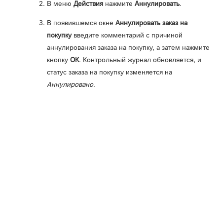
В меню
Действия
нажмите
Аннулировать
.
В появившемся окне
Аннулировать заказ на
покупку
введите комментарий с причиной
аннулирования заказа на покупку, а затем нажмите
кнопку
ОК
. Контрольный журнал обновляется, и
статус заказа на покупку изменяется на
Аннулировано
.