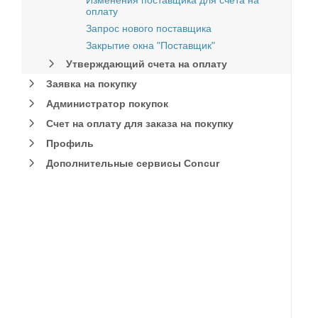
Изменения поставщика для счета на
оплату
Запрос нового поставщика
Закрытие окна "Поставщик"
Утверждающий счета на оплату
Заявка на покупку
Администратор покупок
Счет на оплату для заказа на покупку
Профиль
Дополнительные сервисы Concur