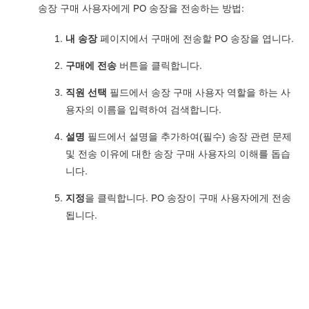
송장 구매 사용자에게 PO 송장을 전송하는 방법:
내 송장
페이지에서 구매에 전송할 PO 송장을 엽니다.
구매에 전송
버튼을 클릭합니다.
직원 선택
필드에서 송장 구매 사용자 역할을 하는 사
용자의 이름을 입력하여 검색합니다.
설명
필드에서 설명을 추가하여(필수) 송장 관련 문제
및 전송 이유에 대한 송장 구매 사용자의 이해를 돕습
니다.
지정
을 클릭합니다. PO 송장이 구매 사용자에게 전송
됩니다.