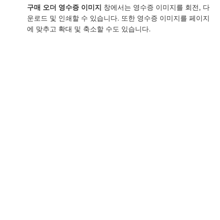
구매 오더 영수증 이미지
창에서는 영수증 이미지를 회전, 다
운로드 및 인쇄할 수 있습니다. 또한 영수증 이미지를 페이지
에 맞추고 확대 및 축소할 수도 있습니다.