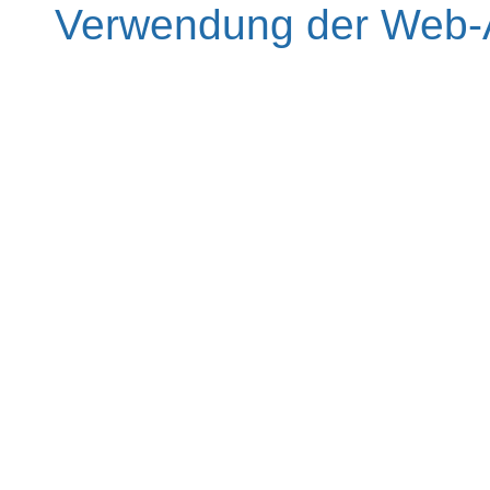
Verwendung der Web-A