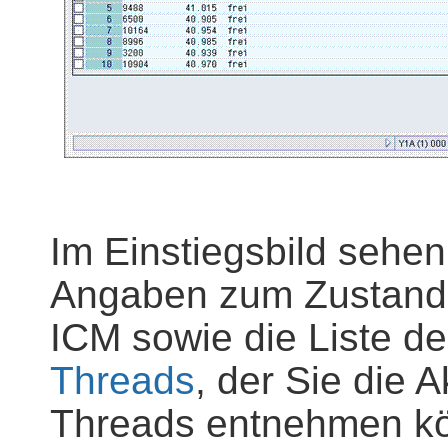
Im Einstiegsbild sehen
Angaben zum Zustand 
ICM sowie die Liste de
Threads
, der Sie die A
Threads entnehmen kö