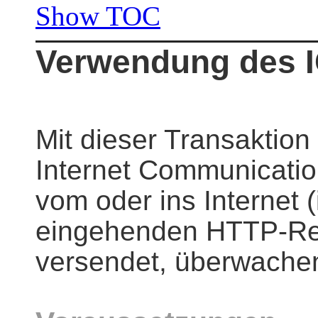
Show TOC
Verwendung des I
Mit dieser Transaktio
Internet Communicatio
vom oder ins Internet (
eingehenden HTTP-Re
versendet, überwachen