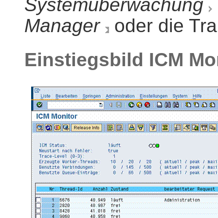
Systemüberwachung
Manager
oder die Tr
Einstiegsbild ICM Mo