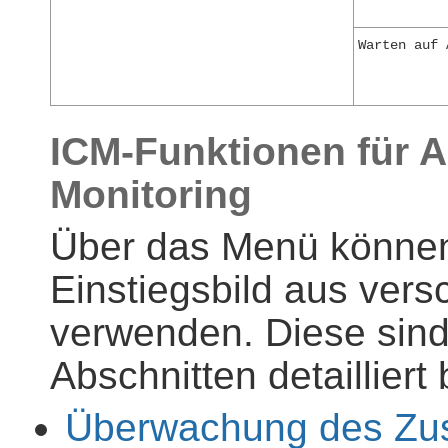
Warten auf 
ICM-Funktionen für A
Monitoring
Über das Menü können
Einstiegsbild aus ver
verwenden. Diese sind
Abschnitten detailliert
Überwachung des Zu