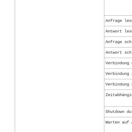
Anfrage les
Antwort les
Anfrage sch
Antwort sch
Verbindung 
Verbindung 
Verbindung 
Zeitabhängi
Shutdown du
Warten auf 