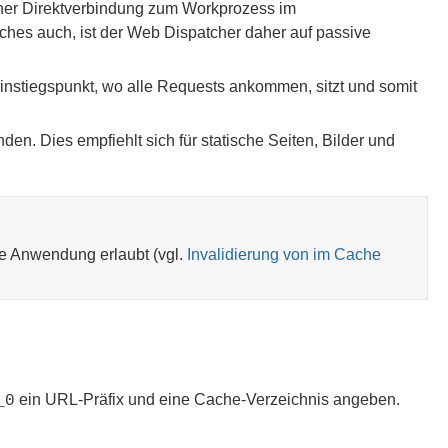
iner Direktverbindung zum Workprozess im
ches auch, ist der Web Dispatcher daher auf passive
nstiegspunkt, wo alle Requests ankommen, sitzt und somit
 Dies empfiehlt sich für statische Seiten, Bilder und
ie Anwendung erlaubt (vgl.
Invalidierung von im Cache
ein URL-Präfix und eine Cache-Verzeichnis angeben.
_0