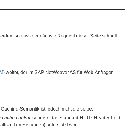
erden, so dass der nächste Request dieser Seite schnell
CM)
weiter, der im SAP NetWeaver AS für Web-Anfragen
Caching-Semantik ist jedoch nicht die selbe.
-cache-control
, sondern das Standard-HTTP-Header-Feld
rfallszeit (in Sekunden) unterstützt wird.