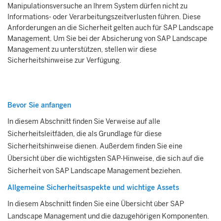
Manipulationsversuche an Ihrem System dürfen nicht zu
Informations- oder Verarbeitungszeitverlusten führen. Diese
Anforderungen an die Sicherheit gelten auch für
SAP Landscape
Management
. Um Sie bei der Absicherung von
SAP Landscape
Management
zu unterstützen, stellen wir diese
Sicherheitshinweise zur Verfügung.
Bevor Sie anfangen
In diesem Abschnitt finden Sie Verweise auf alle
Sicherheitsleitfäden, die als Grundlage für diese
Sicherheitshinweise dienen. Außerdem finden Sie eine
Übersicht über die wichtigsten SAP-Hinweise, die sich auf die
Sicherheit von
SAP Landscape Management
beziehen.
Allgemeine Sicherheitsaspekte und wichtige Assets
In diesem Abschnitt finden Sie eine Übersicht über
SAP
Landscape Management
und die dazugehörigen Komponenten.