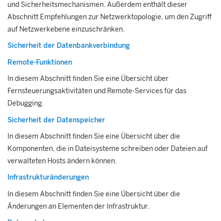
und Sicherheitsmechanismen. Außerdem enthält dieser
Abschnitt Empfehlungen zur Netzwerktopologie, um den Zugriff
auf Netzwerkebene einzuschränken.
Sicherheit der Datenbankverbindung
Remote-Funktionen
In diesem Abschnitt finden Sie eine Übersicht über
Fernsteuerungsaktivitäten und Remote-Services für das
Debugging.
Sicherheit der Datenspeicher
In diesem Abschnitt finden Sie eine Übersicht über die
Komponenten, die in Dateisysteme schreiben oder Dateien auf
verwalteten Hosts ändern können.
Infrastrukturänderungen
In diesem Abschnitt finden Sie eine Übersicht über die
Änderungen an Elementen der Infrastruktur.