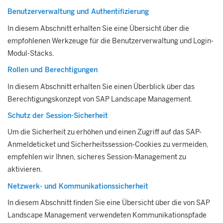
Benutzerverwaltung und Authentifizierung
In diesem Abschnitt erhalten Sie eine Übersicht über die
empfohlenen Werkzeuge für die Benutzerverwaltung und Login-
Modul-Stacks.
Rollen und Berechtigungen
In diesem Abschnitt erhalten Sie einen Überblick über das
Berechtigungskonzept von
SAP Landscape Management
.
Schutz der Session-Sicherheit
Um die Sicherheit zu erhöhen und einen Zugriff auf das SAP-
Anmeldeticket und Sicherheitssession-Cookies zu vermeiden,
empfehlen wir Ihnen, sicheres Session-Management zu
aktivieren.
Netzwerk- und Kommunikationssicherheit
In diesem Abschnitt finden Sie eine Übersicht über die von
SAP
Landscape Management
verwendeten Kommunikationspfade