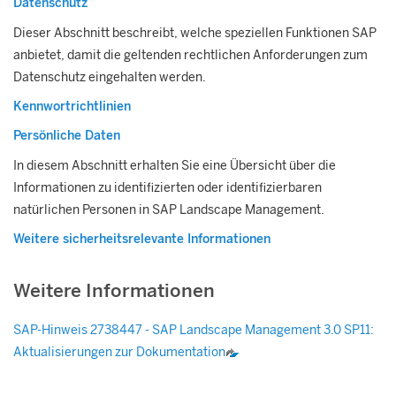
Datenschutz
Dieser Abschnitt beschreibt, welche speziellen Funktionen SAP
anbietet, damit die geltenden rechtlichen Anforderungen zum
Datenschutz eingehalten werden.
Kennwortrichtlinien
Persönliche Daten
In diesem Abschnitt erhalten Sie eine Übersicht über die
Informationen zu identifizierten oder identifizierbaren
natürlichen Personen in
SAP Landscape Management
.
Weitere sicherheitsrelevante Informationen
Weitere Informationen
SAP-Hinweis 2738447 -
SAP Landscape Management
3.0 SP11:
Aktualisierungen zur Dokumentation