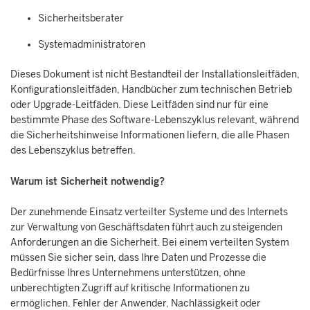
Sicherheitsberater
Systemadministratoren
Dieses Dokument ist nicht Bestandteil der Installationsleitfäden,
Konfigurationsleitfäden, Handbücher zum technischen Betrieb
oder Upgrade-Leitfäden. Diese Leitfäden sind nur für eine
bestimmte Phase des Software-Lebenszyklus relevant, während
die Sicherheitshinweise Informationen liefern, die alle Phasen
des Lebenszyklus betreffen.
Warum ist Sicherheit notwendig?
Der zunehmende Einsatz verteilter Systeme und des Internets
zur Verwaltung von Geschäftsdaten führt auch zu steigenden
Anforderungen an die Sicherheit. Bei einem verteilten System
müssen Sie sicher sein, dass Ihre Daten und Prozesse die
Bedürfnisse Ihres Unternehmens unterstützen, ohne
unberechtigten Zugriff auf kritische Informationen zu
ermöglichen. Fehler der Anwender, Nachlässigkeit oder