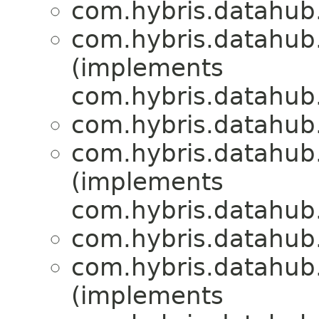
com.hybris.datahub.
com.hybris.datahub.
(implements
com.hybris.datahub.
com.hybris.datahub.
com.hybris.datahub.
(implements
com.hybris.datahub.
com.hybris.datahub.
com.hybris.datahub.
(implements