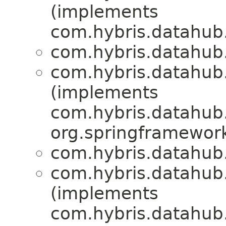
(implements
com.hybris.datahub.
com.hybris.datahub.
com.hybris.datahub.
(implements
com.hybris.datahub.
org.springframework.
com.hybris.datahub.
com.hybris.datahub.
(implements
com.hybris.datahub.