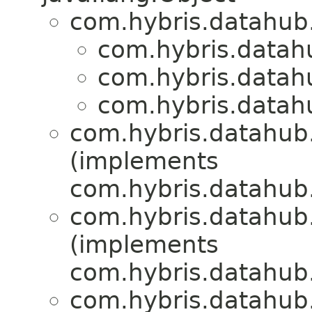
com.hybris.datahub.
com.hybris.datahu
com.hybris.datahu
com.hybris.datahu
com.hybris.datahub.
(implements
com.hybris.datahub.
com.hybris.datahub.
(implements
com.hybris.datahub.
com.hybris.datahub.