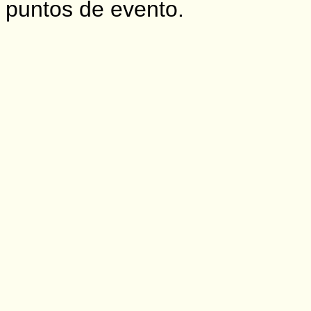
puntos de evento.