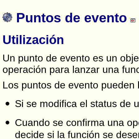
Puntos de evento
Utilización
Un punto de evento es un obje
operación para lanzar una func
Los puntos de evento pueden l
Si se modifica el status de 
Cuando se confirma una ope
decide si la función se des