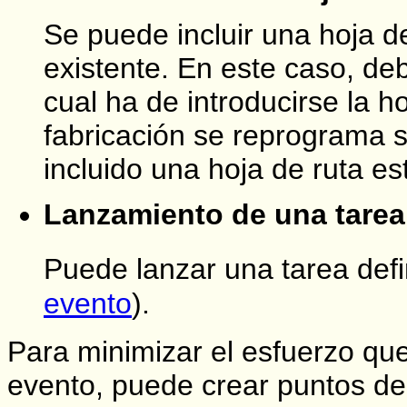
Se puede incluir una hoja d
existente. En este caso, deb
cual ha de introducirse la 
fabricación se reprograma 
incluido una hoja de ruta e
Lanzamiento de una tarea
Puede lanzar una tarea def
evento
).
Para minimizar el esfuerzo que
evento, puede crear puntos de