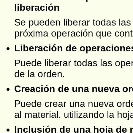
liberación
Se pueden liberar todas las
próxima operación que cont
Liberación de operaciones
Puede liberar todas las ope
de la orden.
Creación de una nueva o
Puede crear una nueva orde
al material, utilizando la ho
Inclusión de una hoja de 