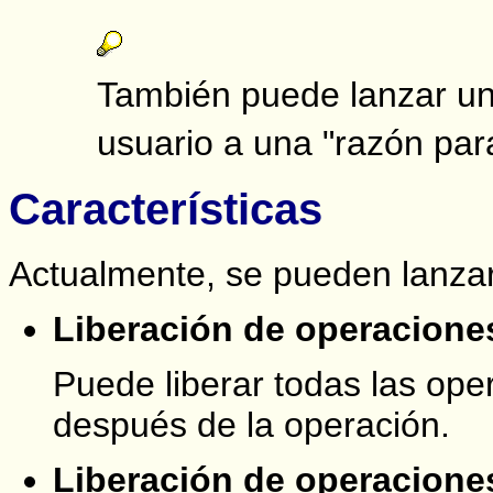
También puede lanzar un
usuario a una "razón para
Características
Actualmente, se pueden lanzar 
Liberación de operacione
Puede liberar todas las op
después de la operación.
Liberación de operaciones