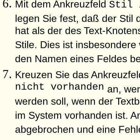
Mit dem Ankreuzfeld
Stil 
legen Sie fest, daß der Stil
hat als der des Text-Knoten
Stile. Dies ist insbesondere 
den Namen eines Feldes ben
Kreuzen Sie das Ankreuzfe
nicht vorhanden
an, we
werden soll, wenn der Textb
im System vorhanden ist. A
abgebrochen und eine Feh