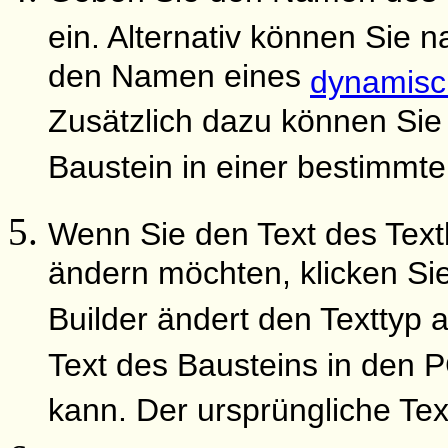
ein. Alternativ können Sie 
den Namen eines
dynamisc
Zusätzlich dazu können Sie
Baustein in einer bestimmt
Wenn Sie den Text des Textb
ändern möchten, klicken Si
Builder ändert den Texttyp 
Text des Bausteins in den P
kann. Der ursprüngliche Text