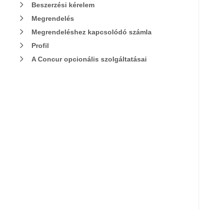
Beszerzési kérelem
Megrendelés
Megrendeléshez kapcsolódó számla
Profil
A Concur opcionális szolgáltatásai