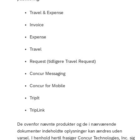
Travel & Expense
Invoice
Expense
Travel
Request (tidligere Travel Request)
Concur Messaging
Concur for Mobile
TripIt
TripLink
De ovenfor nævnte produkter og de i nærværende
dokumenter indeholdte oplysninger kan ændres uden
varsel. I henhold hertil frasiger Concur Technologies, Inc. sig