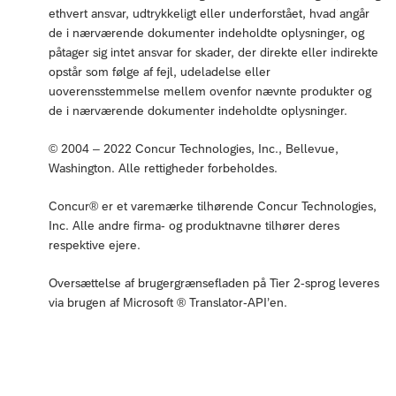
ethvert ansvar, udtrykkeligt eller underforstået, hvad angår
de i nærværende dokumenter indeholdte oplysninger, og
påtager sig intet ansvar for skader, der direkte eller indirekte
opstår som følge af fejl, udeladelse eller
uoverensstemmelse mellem ovenfor nævnte produkter og
de i nærværende dokumenter indeholdte oplysninger.
© 2004 – 2022 Concur Technologies, Inc., Bellevue,
Washington. Alle rettigheder forbeholdes.
Concur® er et varemærke tilhørende Concur Technologies,
Inc. Alle andre firma- og produktnavne tilhører deres
respektive ejere.
Oversættelse af brugergrænsefladen på Tier 2-sprog leveres
via brugen af Microsoft ® Translator-API’en.