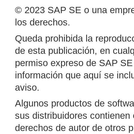
© 2023 SAP SE o una empres
los derechos.
Queda prohibida la reproducc
de esta publicación, en cualq
permiso expreso de SAP SE o
información que aquí se incl
aviso.
Algunos productos de softw
sus distribuidores contiene
derechos de autor de otros 