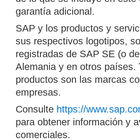
garantía adicional.
SAP y los productos y serv
sus respectivos logotipos, 
registradas de SAP SE (o de
Alemania y en otros países.
productos son las marcas co
empresas.
Consulte
https://www.sap.co
para obtener información y 
comerciales.