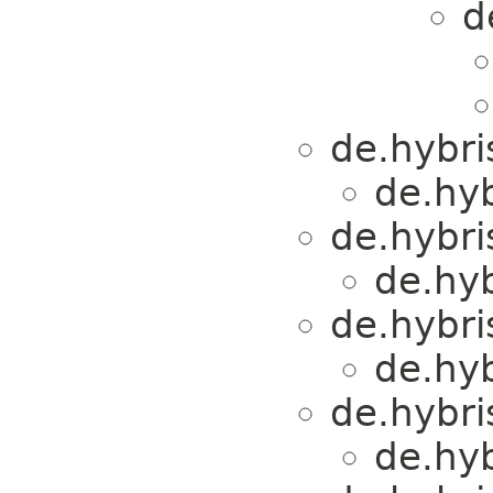
d
de.hybri
de.hyb
de.hybri
de.hyb
de.hybri
de.hyb
de.hybri
de.hyb