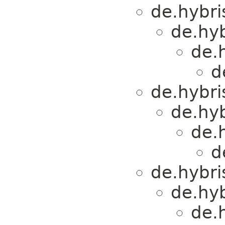
de.hybri
de.hyb
de.h
d
de.hybri
de.hyb
de.h
d
de.hybri
de.hyb
de.h