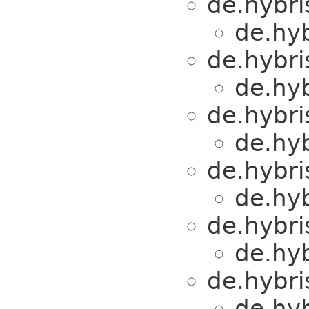
de.hybri
de.hyb
de.hybri
de.hyb
de.hybri
de.hyb
de.hybri
de.hyb
de.hybri
de.hyb
de.hybri
de.hyb