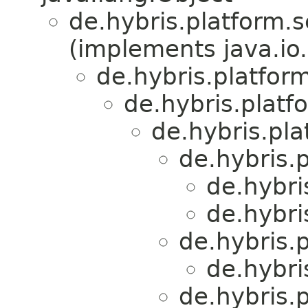
de.hybris.platform.s
(implements java.io.
de.hybris.platfor
de.hybris.plat
de.hybris.pl
de.hybris.
de.hybri
de.hybri
de.hybris.
de.hybri
de.hybris.