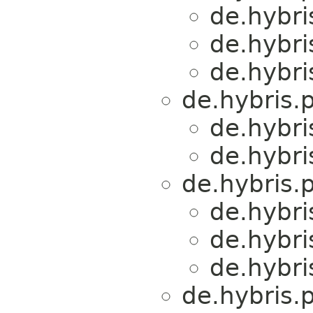
de.hybri
de.hybri
de.hybri
de.hybris.
de.hybri
de.hybri
de.hybris.
de.hybri
de.hybri
de.hybri
de.hybris.