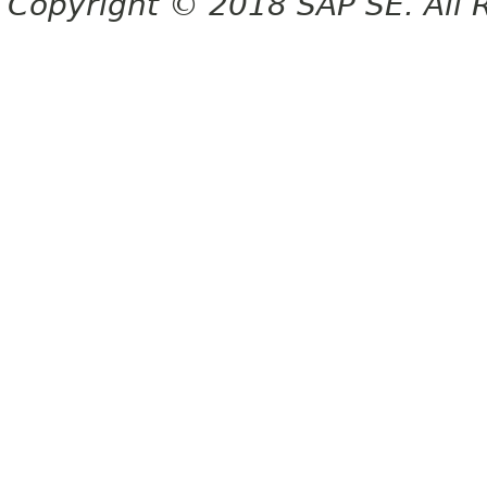
Copyright © 2018 SAP SE. All 